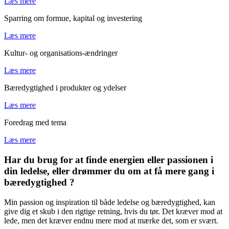
Læs mere
Sparring om formue, kapital og investering
Læs mere
Kultur- og organisations-ændringer
Læs mere
Bæredygtighed i produkter og ydelser
Læs mere
Foredrag med tema
Læs mere
Har du brug for at finde energien eller passionen i
din ledelse, eller drømmer du om at få mere gang i
bæredygtighed ?
Min passion og inspiration til både ledelse og bæredygtighed, kan
give dig et skub i den rigtige retning, hvis du tør. Det kræver mod at
lede, men det kræver endnu mere mod at mærke det, som er svært.