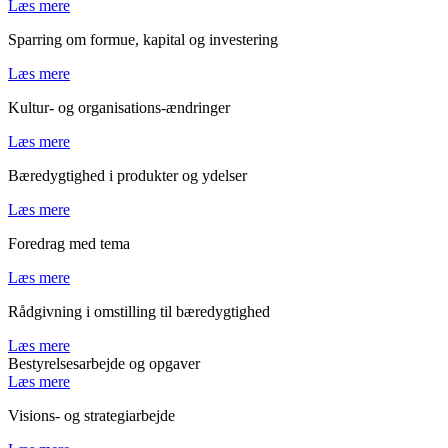
Læs mere
Sparring om formue, kapital og investering
Læs mere
Kultur- og organisations-ændringer
Læs mere
Bæredygtighed i produkter og ydelser
Læs mere
Foredrag med tema
Læs mere
Rådgivning i omstilling til bæredygtighed
Læs mere
Bestyrelsesarbejde og opgaver
Læs mere
Visions- og strategiarbejde